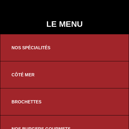
LE MENU
NOS SPÉCIALITÉS
CÔTÉ MER
BROCHETTES
NOS BURGERS GOURMETS