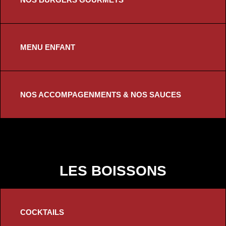
MENU ENFANT
NOS ACCOMPAGENMENTS & NOS SAUCES
LES BOISSONS
COCKTAILS