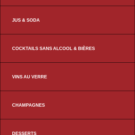
JUS & SODA
COCKTAILS SANS ALCOOL & BIÈRES
VINS AU VERRE
CHAMPAGNES
DESSERTS